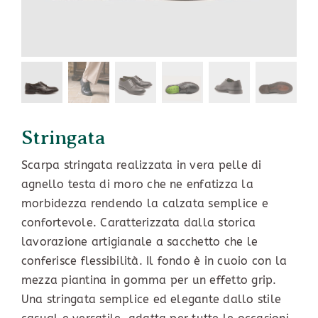
Stringata
Scarpa stringata realizzata in vera pelle di
agnello testa di moro che ne enfatizza la
morbidezza rendendo la calzata semplice e
confortevole. Caratterizzata dalla storica
lavorazione artigianale a sacchetto che le
conferisce flessibilità. Il fondo è in cuoio con la
mezza piantina in gomma per un effetto grip.
Una stringata semplice ed elegante dallo stile